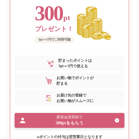
300
pt
プレゼント！
1pt＝1円でご利用可能
貯まったポイントは
1pt＝1円で使える
お買い物でポイントが
貯まる
お届け先の登録で
お買い物がスムーズに
新規会員登録で
300ptをもらう
※ポイントの付与は翌営業日となります