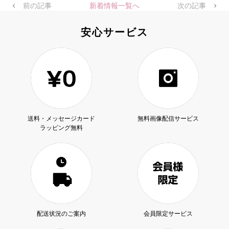
前の記事
新着情報一覧へ
次の記事
安心サービス
送料・メッセージカード
無料画像配信サービス
ラッピング無料
配送状況のご案内
会員限定サービス