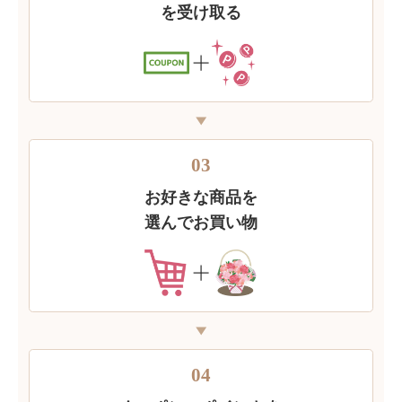
を受け取る
03
お好きな商品を
選んでお買い物
04