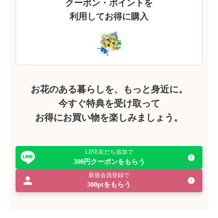
クーポン・ポイントを
利用してお得に購入
お花のある暮らしを、もっと身近に。
今すぐ特典を受け取って
お得にお買い物を楽しみましょう。
LINE友だち追加で
300円クーポンをもらう
新規会員登録で
300ptをもらう