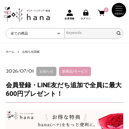
0
MENU
会員登録
ログイン
ホーム
お知らせ詳細
2026/07/01
お知らせ
新商品/サービス
会員登録・LINE友だち追加で全員に最大
600円プレゼント！