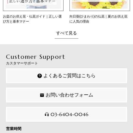
お盆のお供え花・仏花ガイド｜正しい選
向日葵(ひまわり)の仏花｜夏のお供え花
び方と基本マナー
に人気の理由
すべて見る
Customer Support
カスタマーサポート
よくあるご質問はこちら
お問い合わせフォーム
03-6404-0046
営業時間