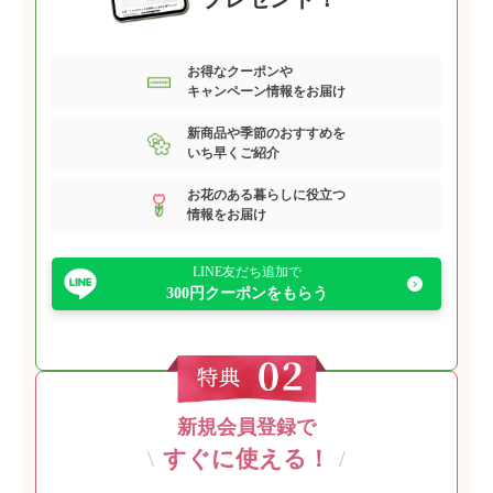
お得なクーポンや
キャンペーン情報をお届け
新商品や季節のおすすめを
いち早くご紹介
お花のある暮らしに役立つ
情報をお届け
LINE友だち追加で
300円クーポンをもらう
新規会員登録で
\
すぐに使える！
/