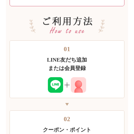
01
LINE友だち追加
または会員登録
02
クーポン・ポイント