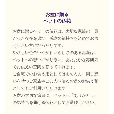
お盆に贈る
ペットの仏花
お盆に贈るペットの仏花は、大切な家族の一員
だった存在を偲び、感謝の気持ちを込めてお供
えしたい方にぴったりです。
やさしい色合いやかわいらしさのあるお花は、
ペットへの想いに寄り添い、あたたかな雰囲気
でお供えの空間を彩ってくれます。
ご自宅でのお供え用としてはもちろん、同じ想
いを持つご家族やご友人へ贈るお盆のお供え花
としてもご利用いただけます。
お盆の大切な節目に、ペットへ「ありがとう」
の気持ちを届ける仏花としてお選びください。