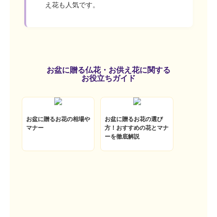
え花も人気です。
お盆に贈る仏花・お供え花に関する
お役立ちガイド
お盆に贈るお花の相場や
お盆に贈るお花の選び
マナー
方！おすすめの花とマナ
ーを徹底解説