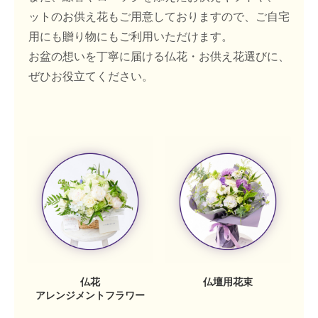
ットのお供え花もご用意しておりますので、ご自宅
用にも贈り物にもご利用いただけます。
お盆の想いを丁寧に届ける仏花・お供え花選びに、
ぜひお役立てください。
仏花
仏壇用花束
アレンジメントフラワー