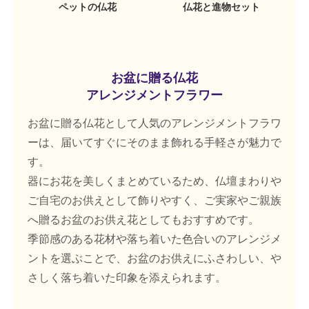
ペットの仏花
仏花と進物セット
お盆に贈る仏花
アレンジメントフラワー
お盆に贈る仏花として人気のアレンジメントフラワ
ーは、届いてすぐにそのまま飾れる手軽さが魅力で
す。
器にお花を美しくまとめているため、仏壇まわりや
ご自宅のお供えとして飾りやすく、ご実家やご親族
へ贈るお盆のお供え花としてもおすすめです。
季節感のある花材や落ち着いた色合いのアレンジメ
ントを選ぶことで、お盆のお供えにふさわしい、や
さしく落ち着いた印象を添えられます。