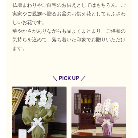
仏壇まわりやご自宅のお供えとしてはもちろん、ご
実家やご親族へ贈るお盆のお供え花としてもふさわ
しいお花です。
華やかさがありながらも品よくまとまり、ご供養の
気持ちを込めて、落ち着いた印象でお贈りいただけ
ます。
＼ PICK UP ／