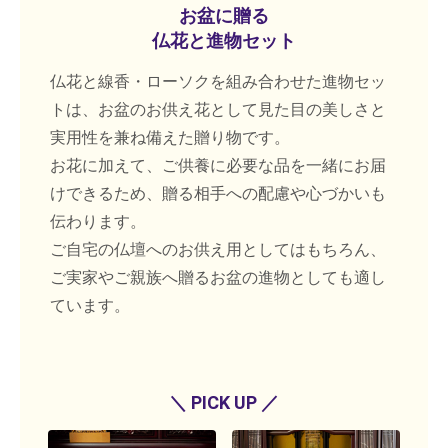
お盆に贈る
仏花と進物セット
仏花と線香・ローソクを組み合わせた進物セッ
トは、お盆のお供え花として見た目の美しさと
実用性を兼ね備えた贈り物です。
お花に加えて、ご供養に必要な品を一緒にお届
けできるため、贈る相手への配慮や心づかいも
伝わります。
ご自宅の仏壇へのお供え用としてはもちろん、
ご実家やご親族へ贈るお盆の進物としても適し
ています。
＼ PICK UP ／