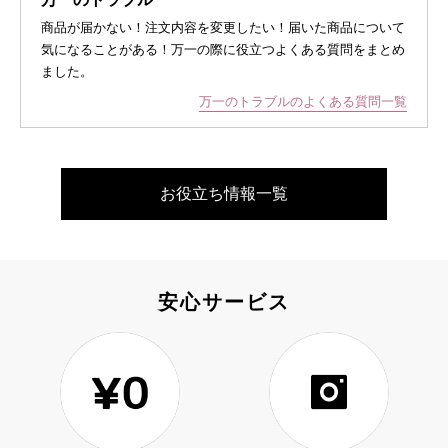
商品が届かない！注文内容を変更したい！届いた商品について
気になることがある！万一の際に役立つよくある質問をまとめ
ました。
万一のトラブルのよくある質問一覧
お役立ち情報一覧
安心サービス