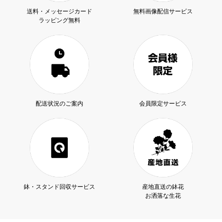
送料・メッセージカード
無料画像配信サービス
ラッピング無料
配送状況のご案内
会員限定サービス
鉢・スタンド回収サービス
産地直送の鉢花
お洒落な生花