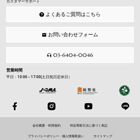
カスタマーサポート
よくあるご質問はこちら
お問い合わせフォーム
03-6404-0046
営業時間
平日：10:00～17:00(土日祝日定休日）
会社概要・利用規約
特定商取引法に基づく表記
プライバシーポリシー・個人情報取扱い
サイトマップ