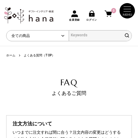
0
MENU
会員登録
ログイン
ホーム
よくある質問（TOP）
FAQ
よくあるご質問
注文方法について
いつまでに注文すれば間に合う？注文内容の変更はどうする