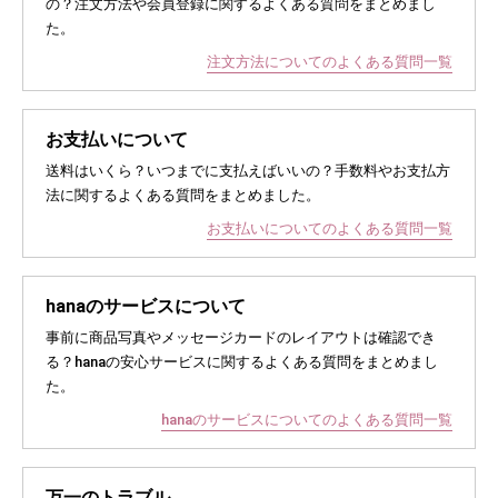
の？注文方法や会員登録に関するよくある質問をまとめまし
た。
注文方法についてのよくある質問一覧
お支払いについて
送料はいくら？いつまでに支払えばいいの？手数料やお支払方
法に関するよくある質問をまとめました。
お支払いについてのよくある質問一覧
hanaのサービスについて
事前に商品写真やメッセージカードのレイアウトは確認でき
る？hanaの安心サービスに関するよくある質問をまとめまし
た。
hanaのサービスについてのよくある質問一覧
万一のトラブル