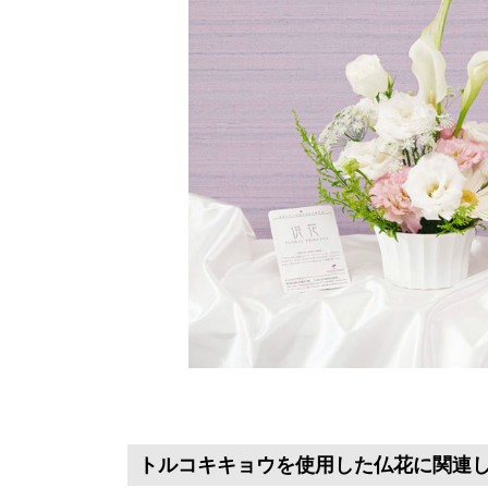
トルコキキョウを使用した仏花に関連