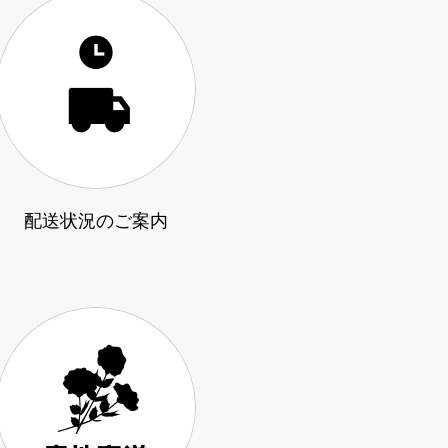
配送状況のご案内