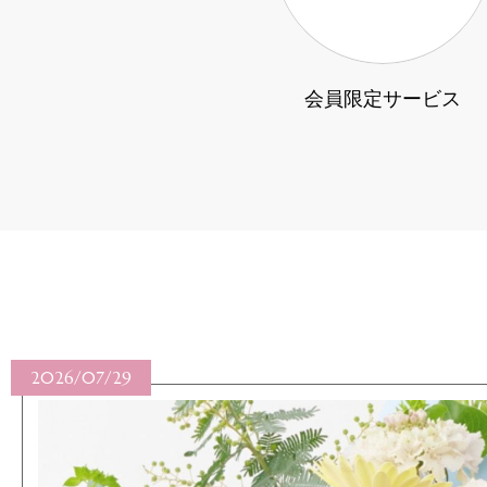
会員限定サービス
2026/07/28