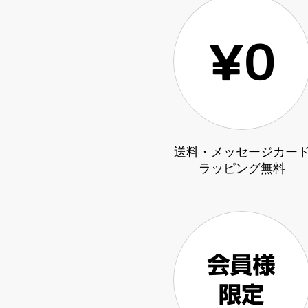
送料・メッセージカー
ラッピング無料