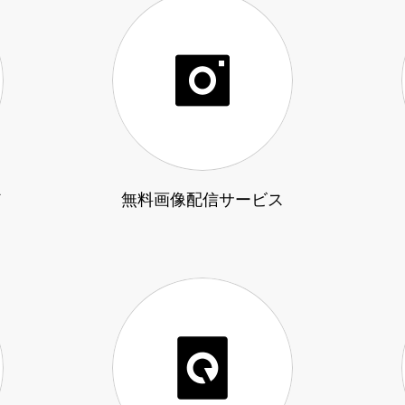
ド
無料画像配信サービス