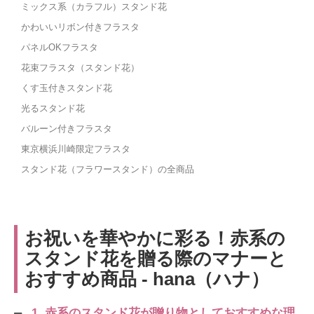
ミックス系（カラフル）スタンド花
かわいいリボン付きフラスタ
パネルOKフラスタ
花束フラスタ（スタンド花）
くす玉付きスタンド花
光るスタンド花
バルーン付きフラスタ
東京横浜川崎限定フラスタ
スタンド花（フラワースタンド）の全商品
お祝いを華やかに彩る！赤系の
スタンド花を贈る際のマナーと
おすすめ商品 - hana（ハナ）
1. 赤系のスタンド花が贈り物としておすすめな理