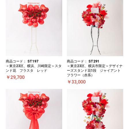
商品コード：
ST197
商品コード：
ST291
＜東京23区、横浜、川崎限定＞スタ
＜東京23区、横浜市限定＞デザイナ
ンド花 フラスタ レッド
ーズスタンド花1段 ジャイアント
フラワー（赤系）
￥29,700
￥33,000