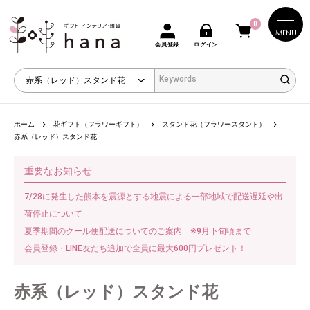
0
MENU
会員登録
ログイン
ホーム
花ギフト（フラワーギフト）
スタンド花（フラワースタンド）
赤系（レッド）スタンド花
重要なお知らせ
7/28に発生した熊本を震源とする地震による一部地域で配送遅延や出
荷停止について
夏季期間のクール便配送についてのご案内 ※9月下旬頃まで
会員登録・LINE友だち追加で全員に最大600円プレゼント！
赤系（レッド）スタンド花