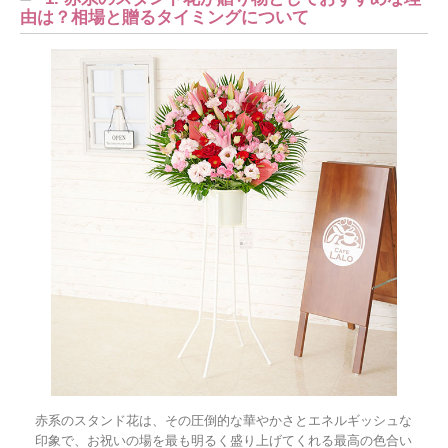
由は？相場と贈るタイミングについて
赤系のスタンド花は、その圧倒的な華やかさとエネルギッシュな
印象で、お祝いの場を最も明るく盛り上げてくれる最高の色合い