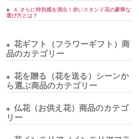
4. さらに特別感を演出！赤いスタンド花の豪華な
選び方とは？
花ギフト（フラワーギフト）商
品のカテゴリー
花を贈る（花を送る）シーンか
ら選ぶ商品のカテゴリー
仏花（お供え花）商品のカテゴ
リー