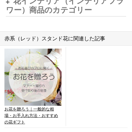
花インテリア（インテリアフラ
ワー）商品のカテゴリー
赤系（レッド）スタンド花に関連した記事
お花を贈ろう｜一般的な相
場・お手入れ方法・おすすめ
の花ギフト