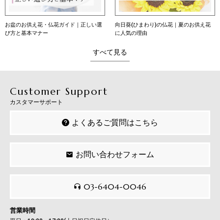
お盆のお供え花・仏花ガイド｜正しい選
向日葵(ひまわり)の仏花｜夏のお供え花
び方と基本マナー
に人気の理由
すべて見る
Customer Support
カスタマーサポート
よくあるご質問はこちら
お問い合わせフォーム
03-6404-0046
営業時間