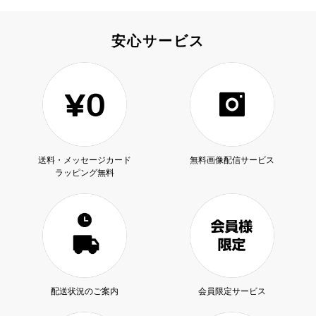
安心サービス
送料・メッセージカード
無料画像配信サービス
ラッピング無料
配送状況のご案内
会員限定サービス