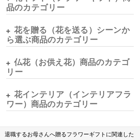
品のカテゴリー
花を贈る（花を送る）シーンか
ら選ぶ商品のカテゴリー
仏花（お供え花）商品のカテゴ
リー
花インテリア（インテリアフラ
ワー）商品のカテゴリー
退職するお母さんへ贈るフラワーギフトに関連した