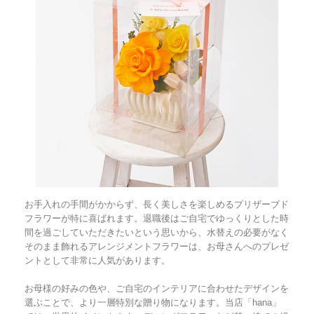
お手入れの手間がかからず、長く美しさを楽しめるプリザーブド
フラワーが特に喜ばれます。退職後はご自宅でゆっくりとした時
間を過ごしていただきたいという思いから、水替えの必要がなく
そのまま飾れるアレンジメントフラワーは、お母さんへのプレゼ
ントとして非常に人気があります。
お母様の好みの色や、ご自宅のインテリアに合わせたデザインを
選ぶことで、より一層特別な贈り物になります。当店「hana」