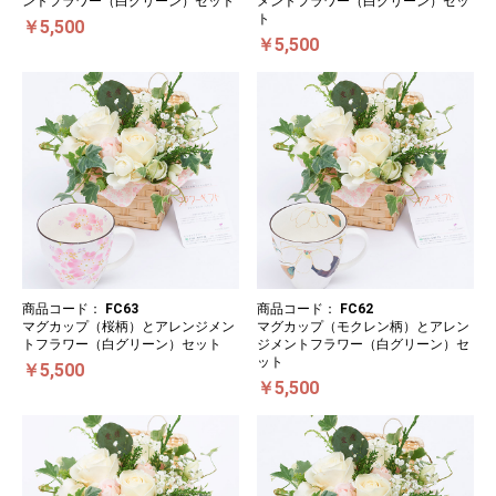
ントフラワー（白グリーン）セット
メントフラワー（白グリーン）セッ
ト
￥5,500
￥5,500
商品コード：
FC63
商品コード：
FC62
マグカップ（桜柄）とアレンジメン
マグカップ（モクレン柄）とアレン
トフラワー（白グリーン）セット
ジメントフラワー（白グリーン）セ
ット
￥5,500
￥5,500