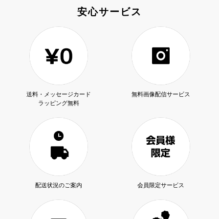
安心サービス
送料・メッセージカード
無料画像配信サービス
ラッピング無料
配送状況のご案内
会員限定サービス