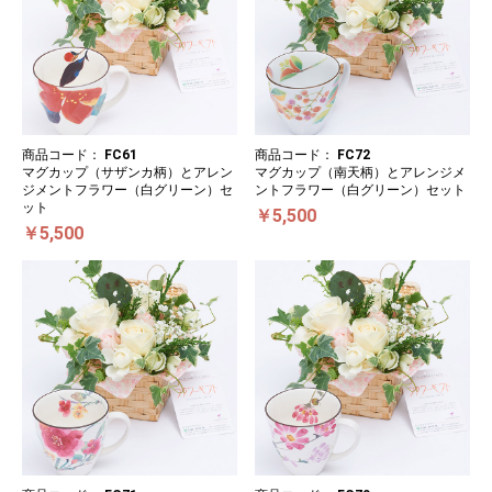
商品コード：
FC61
商品コード：
FC72
マグカップ（サザンカ柄）とアレン
マグカップ（南天柄）とアレンジメ
ジメントフラワー（白グリーン）セ
ントフラワー（白グリーン）セット
ット
￥5,500
￥5,500