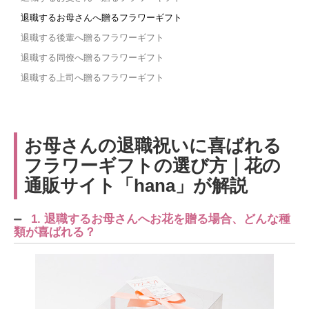
退職するお母さんへ贈るフラワーギフト
退職する後輩へ贈るフラワーギフト
退職する同僚へ贈るフラワーギフト
退職する上司へ贈るフラワーギフト
お母さんの退職祝いに喜ばれる
フラワーギフトの選び方｜花の
通販サイト「hana」が解説
1. 退職するお母さんへお花を贈る場合、どんな種
類が喜ばれる？