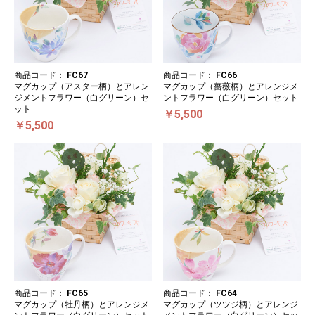
商品コード：
FC67
商品コード：
FC66
マグカップ（アスター柄）とアレン
マグカップ（薔薇柄）とアレンジメ
ジメントフラワー（白グリーン）セ
ントフラワー（白グリーン）セット
ット
￥5,500
￥5,500
商品コード：
FC65
商品コード：
FC64
マグカップ（牡丹柄）とアレンジメ
マグカップ（ツツジ柄）とアレンジ