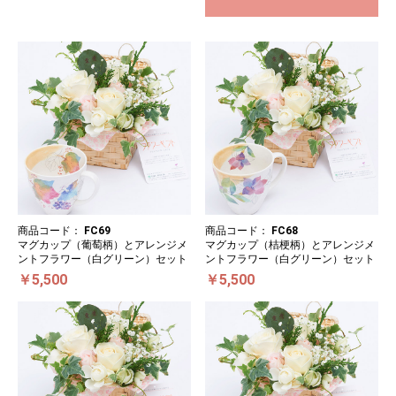
商品コード：
FC69
商品コード：
FC68
マグカップ（葡萄柄）とアレンジメ
マグカップ（桔梗柄）とアレンジメ
ントフラワー（白グリーン）セット
ントフラワー（白グリーン）セット
￥5,500
￥5,500