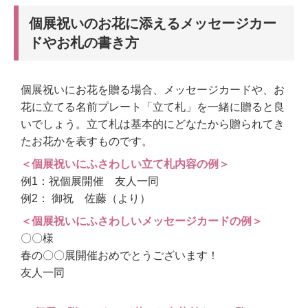
個展祝いのお花に添えるメッセージカー
ドやお札の書き方
個展祝いにお花を贈る場合、メッセージカードや、お
花に立てる名前プレート「立て札」を一緒に贈ると良
いでしょう。立て札は基本的にどなたから贈られてき
たお花かを表すものです。
＜個展祝いにふさわしい立て札内容の例＞
例1：祝個展開催 友人一同
例2： 御祝 佐藤（より）
＜個展祝いにふさわしいメッセージカードの例＞
〇〇様
春の〇〇展開催おめでとうございます！
友人一同