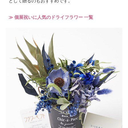
として贈るのもおすすめです。
≫ 個展祝いに人気のドライフラワー 一覧