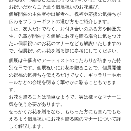
お祝いだからこそ迷う個展祝いのお花選び。
個展開催の主催者や出展者へ、祝福や応援の気持ちが
伝わるフラワーギフトの選び方をご紹介します。
また、友人だけでなく、お付き合いのある方や師匠先
生、先輩が開催する個展にお花を贈る場合に気をつけ
たい個展祝いのお花のマナーなども解説いたしますの
で、個展祝いのお花を贈る際に参考にしてください。
個展は主催者やアーティストのこだわりが詰まった特
別な日です。個展祝いにお花を贈ることで、個展開催
の祝福の気持ちを伝えるだけでなく、ギャラリーやホ
ールなどの会場を明るく華やかに彩ることもできま
す。
お花を贈ることは簡単なようで、実は様々なマナーに
気を使う必要があります。
せっかくお花を贈るなら、もらった方にも喜んでもら
えるよう個展祝いにお花を贈る際のマナーについて詳
しく解説します。