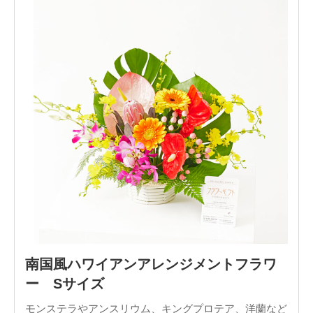
南国風ハワイアンアレンジメントフラワ
ー Sサイズ
モンステラやアンスリウム、キングプロテア、洋蘭など