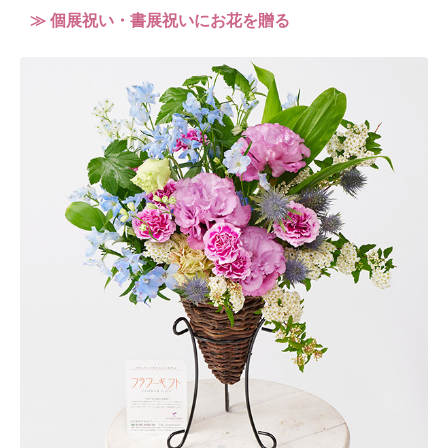
≫ 個展祝い・書展祝いにお花を贈る