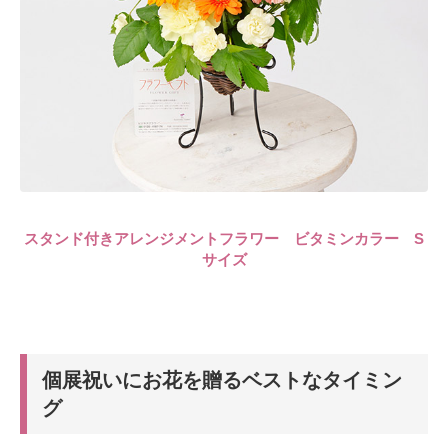
スタンド付きアレンジメントフラワー ビタミンカラー S
サイズ
個展祝いにお花を贈るベストなタイミン
グ