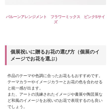
バルーンアレンジメント フラワーミックス ピンクSサイ
ズ
個展祝いに贈るお花の選び方（個展のイ
メージでお花を選ぶ）
作品のテーマや色調に合ったお花ももおすすめです。
テーマカラーやイメージカラーとお花の色を合わせる
と統一感が出ます。
また、アートの洗練されたイメージや書展や陶芸展な
ど和風のイメージをお祝いのお花で表現するのも良い
でしょう。