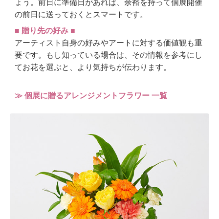
ょう。前日に準備日があれば、余裕を持って個展開催
の前日に送っておくとスマートです。
■ 贈り先の好み ■
アーティスト自身の好みやアートに対する価値観も重
要です。もし知っている場合は、その情報を参考にし
てお花を選ぶと、より気持ちが伝わります。
≫ 個展に贈るアレンジメントフラワー 一覧