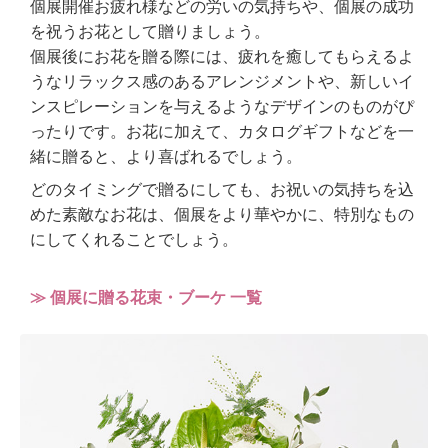
個展開催お疲れ様などの労いの気持ちや、個展の成功
を祝うお花として贈りましょう。
個展後にお花を贈る際には、疲れを癒してもらえるよ
うなリラックス感のあるアレンジメントや、新しいイ
ンスピレーションを与えるようなデザインのものがぴ
ったりです。お花に加えて、カタログギフトなどを一
緒に贈ると、より喜ばれるでしょう。
どのタイミングで贈るにしても、お祝いの気持ちを込
めた素敵なお花は、個展をより華やかに、特別なもの
にしてくれることでしょう。
≫ 個展に贈る花束・ブーケ 一覧