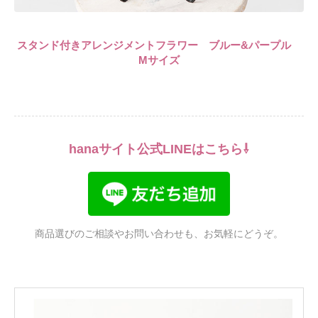
スタンド付きアレンジメントフラワー ブルー&パープル
Mサイズ
hanaサイト公式LINEはこちら⇩
商品選びのご相談やお問い合わせも、お気軽にどうぞ。