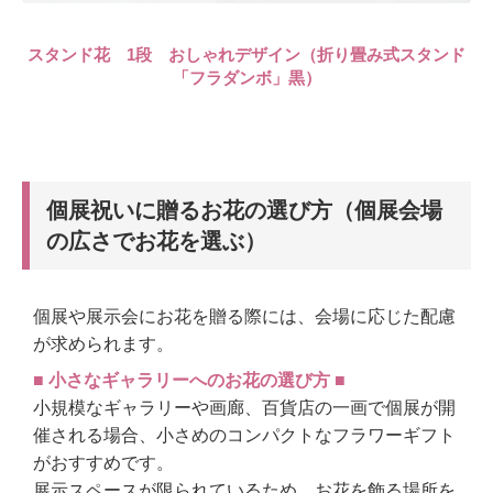
スタンド花 1段 おしゃれデザイン（折り畳み式スタンド
「フラダンボ」黒）
個展祝いに贈るお花の選び方（個展会場
の広さでお花を選ぶ）
個展や展示会にお花を贈る際には、会場に応じた配慮
が求められます。
■ 小さなギャラリーへのお花の選び方 ■
小規模なギャラリーや画廊、百貨店の一画で個展が開
催される場合、小さめのコンパクトなフラワーギフト
がおすすめです。
展示スペースが限られているため、お花を飾る場所を