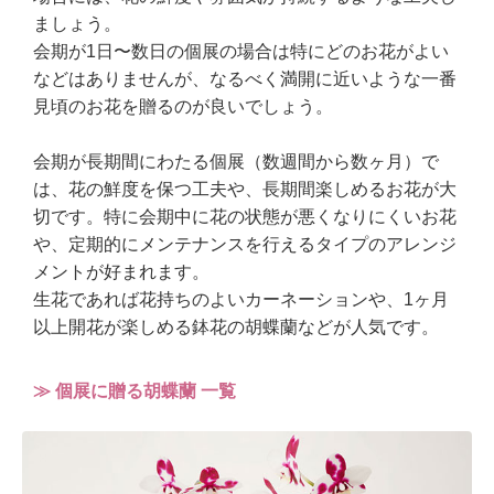
ましょう。
会期が1日〜数日の個展の場合は特にどのお花がよい
などはありませんが、なるべく満開に近いような一番
見頃のお花を贈るのが良いでしょう。
会期が長期間にわたる個展（数週間から数ヶ月）で
は、花の鮮度を保つ工夫や、長期間楽しめるお花が大
切です。特に会期中に花の状態が悪くなりにくいお花
や、定期的にメンテナンスを行えるタイプのアレンジ
メントが好まれます。
生花であれば花持ちのよいカーネーションや、1ヶ月
以上開花が楽しめる鉢花の胡蝶蘭などが人気です。
≫ 個展に贈る胡蝶蘭 一覧