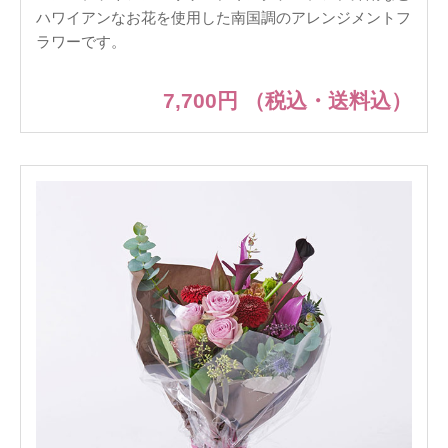
ハワイアンなお花を使用した南国調のアレンジメントフ
ラワーです。
7,700円
（税込・送料込）