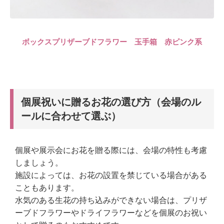
ボックスプリザーブドフラワー 玉手箱 赤ピンク系
個展祝いに贈るお花の選び方（会場のル
ールに合わせて選ぶ）
個展や展示会にお花を贈る際には、会場の特性も考慮
しましょう。
施設によっては、お花の設置を禁じている場合がある
こともあります。
水気のある生花の持ち込みができない場合は、プリザ
ーブドフラワーやドライフラワーなどを個展のお祝い