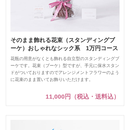
そのまま飾れる花束（スタンディングブ
ーケ）おしゃれなシック系 1万円コース
花瓶の用意がなくとも飾れる自立型のスタンディングブ
ーケです。花束（ブーケ）型ですが、手元に保水スタン
ドがついておりますのでアレンジメントフラワーのよう
に花束のまま置いてお飾りいただけます。
11,000円
（税込・送料込）