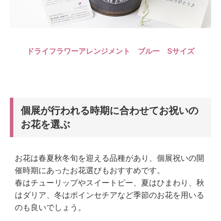
ドライフラワーアレンジメント ブルー Sサイズ
個展が行われる時期に合わせてお祝いの
お花を選ぶ
お花は春夏秋冬旬を迎える品種があり、個展祝いの開
催時期にあったお花選びもおすすめです。
春はチューリップやスイートピー、夏はひまわり、秋
はダリア、冬はポインセチアなど季節のお花を用いる
のも良いでしょう。