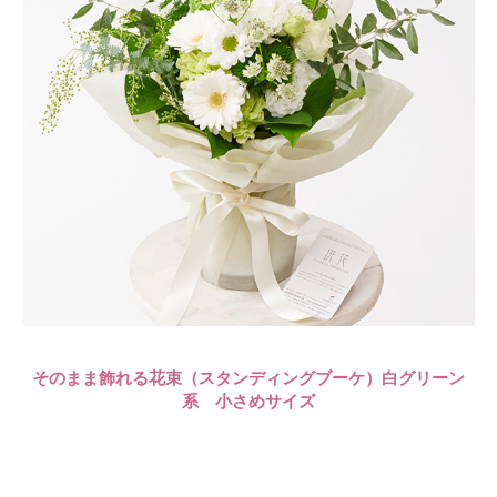
そのまま飾れる花束（スタンディングブーケ）白グリーン
系 小さめサイズ