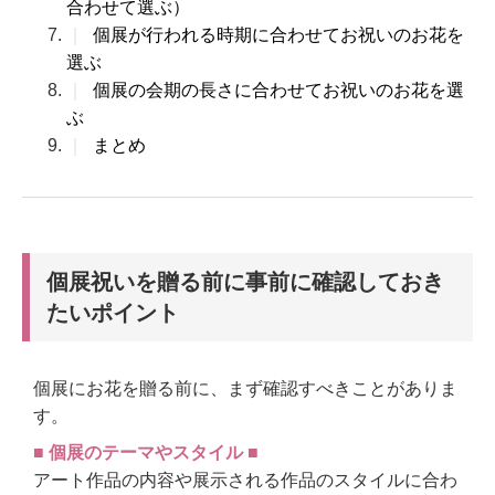
合わせて選ぶ）
｜
個展が行われる時期に合わせてお祝いのお花を
選ぶ
｜
個展の会期の長さに合わせてお祝いのお花を選
ぶ
｜
まとめ
個展祝いを贈る前に事前に確認しておき
たいポイント
個展にお花を贈る前に、まず確認すべきことがありま
す。
■ 個展のテーマやスタイル ■
アート作品の内容や展示される作品のスタイルに合わ