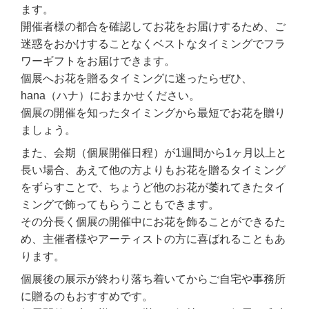
ます。
開催者様の都合を確認してお花をお届けするため、ご
迷惑をおかけすることなくベストなタイミングでフラ
ワーギフトをお届けできます。
個展へお花を贈るタイミングに迷ったらぜひ、
hana（ハナ）におまかせください。
個展の開催を知ったタイミングから最短でお花を贈り
ましょう。
また、会期（個展開催日程）が1週間から1ヶ月以上と
長い場合、あえて他の方よりもお花を贈るタイミング
をずらすことで、ちょうど他のお花が萎れてきたタイ
ミングで飾ってもらうこともできます。
その分長く個展の開催中にお花を飾ることができるた
め、主催者様やアーティストの方に喜ばれることもあ
ります。
個展後の展示が終わり落ち着いてからご自宅や事務所
に贈るのもおすすめです。