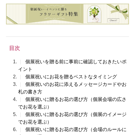
目次
｜
個展祝いを贈る前に事前に確認しておきたいポ
イント
｜
個展祝いにお花を贈るベストなタイミング
｜
個展祝いのお花に添えるメッセージカードやお
札の書き方
｜
個展祝いに贈るお花の選び方（個展会場の広さ
でお花を選ぶ）
｜
個展祝いに贈るお花の選び方（個展のイメージ
でお花を選ぶ）
｜
個展祝いに贈るお花の選び方（会場のルールに