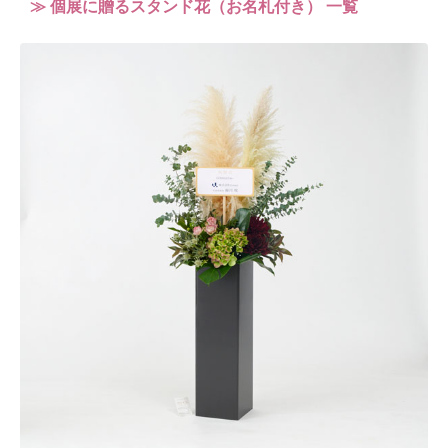
≫ 個展に贈るスタンド花（お名札付き） 一覧