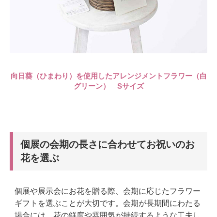
向日葵（ひまわり）を使用したアレンジメントフラワー（白
グリーン） Sサイズ
個展の会期の長さに合わせてお祝いのお
花を選ぶ
個展や展示会にお花を贈る際、会期に応じたフラワー
ギフトを選ぶことが大切です。会期が長期間にわたる
場合には、花の鮮度や雰囲気が持続するような工夫し