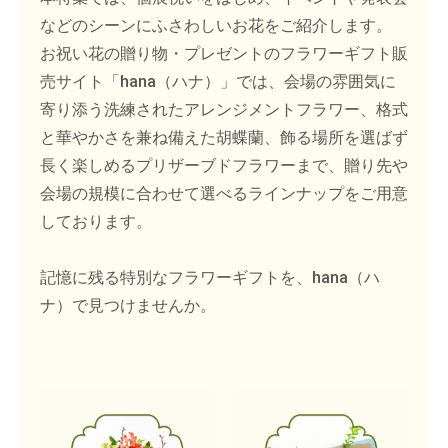
などのシーンにふさわしいお花をご紹介します。
お祝い花の贈り物・プレゼントのフラワーギフト販
売サイト「hana（ハナ）」では、会場の雰囲気に
寄り添う洗練されたアレンジメントフラワー、格式
と華やかさを兼ね備えた胡蝶蘭、飾る場所を選ばず
長く楽しめるプリザーブドフラワーまで、贈り先や
会場の規模に合わせて選べるラインナップをご用意
しております。
記憶に残る特別なフラワーギフトを、hana（ハ
ナ）で見つけませんか。