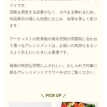
フトです。
花瓶を用意する必要がなく、そのまま飾れるため、
作品展示の場にも自然になじみ、会場を美しく彩り
ます。
アーティストの世界観や展示空間の雰囲気に合わせ
て選べるアレンジメントは、お祝いの気持ちをセン
スよく伝えたいときにも最適です。
個展の特別な空間にふさわしい、おしゃれで印象に
残るアレンジメントフラワーをぜひご覧ください。
＼ PICK UP ／