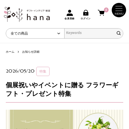
0
MENU
会員登録
ログイン
ホーム
お知らせ詳細
2026/05/20
特集
個展祝いやイベントに贈る フラワーギ
フト・プレゼント特集