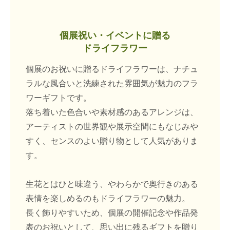
個展祝い・イベントに贈る
ドライフラワー
個展のお祝いに贈るドライフラワーは、ナチュ
ラルな風合いと洗練された雰囲気が魅力のフラ
ワーギフトです。
落ち着いた色合いや素材感のあるアレンジは、
アーティストの世界観や展示空間にもなじみや
すく、センスのよい贈り物として人気がありま
す。
生花とはひと味違う、やわらかで奥行きのある
表情を楽しめるのもドライフラワーの魅力。
長く飾りやすいため、個展の開催記念や作品発
表のお祝いとして、思い出に残るギフトを贈り