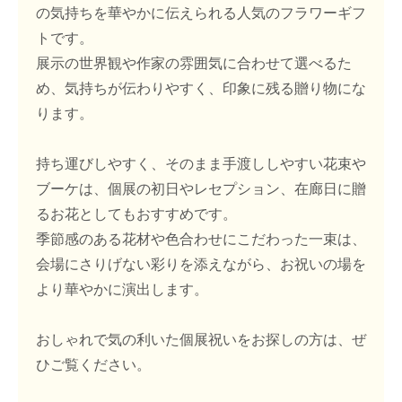
の気持ちを華やかに伝えられる人気のフラワーギフ
トです。
展示の世界観や作家の雰囲気に合わせて選べるた
め、気持ちが伝わりやすく、印象に残る贈り物にな
ります。
持ち運びしやすく、そのまま手渡ししやすい花束や
ブーケは、個展の初日やレセプション、在廊日に贈
るお花としてもおすすめです。
季節感のある花材や色合わせにこだわった一束は、
会場にさりげない彩りを添えながら、お祝いの場を
より華やかに演出します。
おしゃれで気の利いた個展祝いをお探しの方は、ぜ
ひご覧ください。