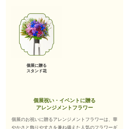
個展に贈る
スタンド花
個展祝い・イベントに贈る
アレンジメントフラワー
個展のお祝いに贈るアレンジメントフラワーは、華
やかさと飾りやすさを兼ね備えた人気のフラワーギ