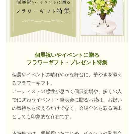
個展祝いやイベントに贈る
フラワーギフト・プレゼント特集
個展やイベントの晴れやかな舞台に、華やぎを添え
るフラワーギフト。
アーティストの感性が息づく個展会場や、多くの人
でにぎわうイベント・発表会に贈るお花は、お祝い
の気持ちを伝えるだけでなく、会場全体を彩る演出
としても印象的な存在です。
本特集では、個展祝いをはじめ、イベントや発表会