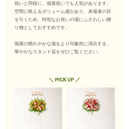
祝いと同様に、個展祝いでも人気があります。
空間に映えるボリューム感があり、来場者の目
を引くため、特別なお祝いの場にふさわしい贈
り物としておすすめです。
個展の晴れやかな場をより印象的に演出する、
華やかなスタンド花をぜひご覧ください。
＼ PICK UP ／