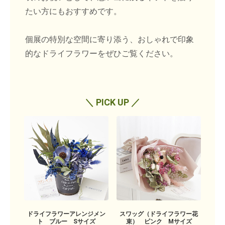
たい方にもおすすめです。
個展の特別な空間に寄り添う、おしゃれで印象
的なドライフラワーをぜひご覧ください。
＼ PICK UP ／
ドライフラワーアレンジメン
スワッグ（ドライフラワー花
ト ブルー Sサイズ
束） ピンク Mサイズ