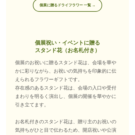
個展に贈るドライフラワー 一覧 →
個展祝い・イベントに贈る
スタンド花（お名札付き）
個展のお祝いに贈るスタンド花は、会場を華や
かに彩りながら、お祝いの気持ちを印象的に伝
えられるフラワーギフトです。
存在感のあるスタンド花は、会場の入口や受付
まわりを明るく演出し、個展の開催を華やかに
引き立てます。
お名札付きのスタンド花は、贈り主のお祝いの
気持ちがひと目で伝わるため、開店祝いや公演