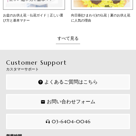
お盆のお供え花・仏花ガイド｜正しい選
向日葵(ひまわり)の仏花｜夏のお供え花
び方と基本マナー
に人気の理由
すべて見る
Customer Support
カスタマーサポート
よくあるご質問はこちら
お問い合わせフォーム
03-6404-0046