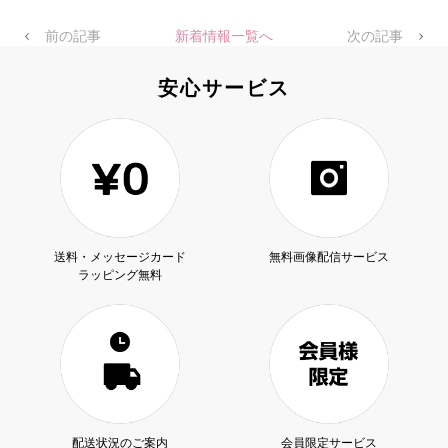
前の記事
新着情報一覧へ
次の記事
安心サービス
送料・メッセージカード
無料画像配信サービス
ラッピング無料
配送状況のご案内
会員限定サービス