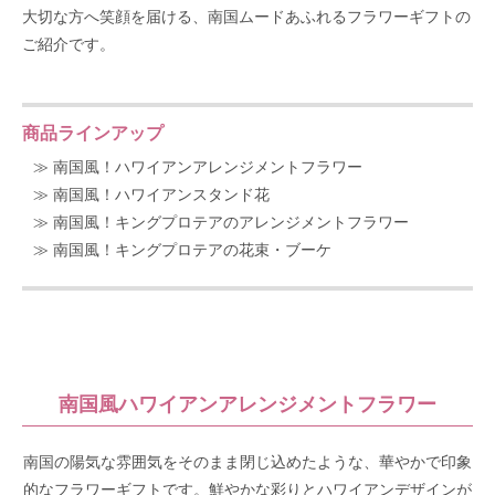
大切な方へ笑顔を届ける、南国ムードあふれるフラワーギフトの
ご紹介です。
商品ラインアップ
≫ 南国風！ハワイアンアレンジメントフラワー
≫ 南国風！ハワイアンスタンド花
≫ 南国風！キングプロテアのアレンジメントフラワー
≫ 南国風！キングプロテアの花束・ブーケ
南国風ハワイアンアレンジメントフラワー
南国の陽気な雰囲気をそのまま閉じ込めたような、華やかで印象
的なフラワーギフトです。鮮やかな彩りとハワイアンデザインが