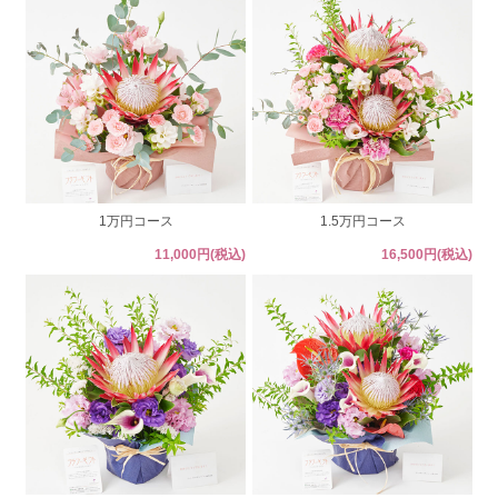
1万円コース
1.5万円コース
11,000円(税込)
16,500円(税込)