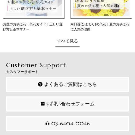
お盆のお供え花・仏花ガイド｜正しい選
向日葵(ひまわり)の仏花｜夏のお供え花
び方と基本マナー
に人気の理由
すべて見る
Customer Support
カスタマーサポート
よくあるご質問はこちら
お問い合わせフォーム
03-6404-0046