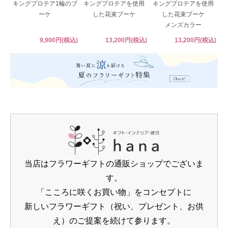
キングプロテア1輪のブ
キングプロテアを使用
キングプロテアを使用
ーケ
した花束ブーケ
した花束ブーケ
メンズカラー
9,900円(税込)
13,200円(税込)
13,200円(税込)
当店はフラワーギフトの通販ショップでございま
す。
「こころに咲くお買い物」をコンセプトに
新しいフラワーギフト（祝い、プレゼント、お供
え）のご提案を続けて参ります。