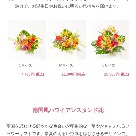
魅力で、お誕生日やお祝いに明るい気持ちを届けます。
Sサイズ
Mサイズ
Lサイズ
7,700円(税込)
11,000円(税込)
16,500円(税込)
南国風ハワイアンスタンド花
南国を思わせる鮮やかな色合いが印象的な、華やかさあふれるフ
ラワーギフトです。常夏の明るい空気を感じさせるデザインで、