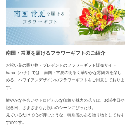
南国・常夏を届けるフラワーギフトのご紹介
お祝い花の贈り物・プレゼントのフラワーギフト販売サイト
hana（ハナ）では、南国・常夏の明るく華やかな雰囲気を楽し
める、ハワイアンデザインのフラワーギフトをご用意しておりま
す。
鮮やかな色合いやトロピカルな印象が魅力の花々は、お誕生日や
記念日、さまざまなお祝いのシーンにぴったり。
見ているだけで心が弾むような、特別感のある贈り物としておす
すめです。