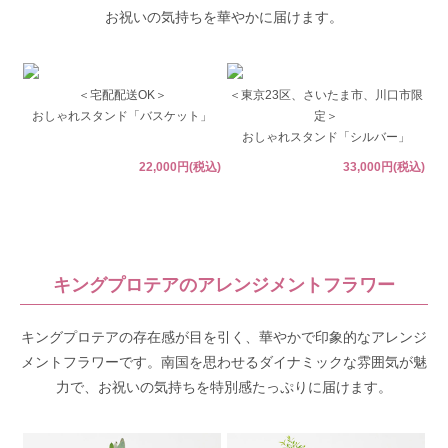
お祝いの気持ちを華やかに届けます。
＜宅配配送OK＞
＜東京23区、さいたま市、川口市限
おしゃれスタンド「バスケット」
定＞
おしゃれスタンド「シルバー」
22,000円(税込)
33,000円(税込)
キングプロテアのアレンジメントフラワー
キングプロテアの存在感が目を引く、華やかで印象的なアレンジ
メントフラワーです。南国を思わせるダイナミックな雰囲気が魅
力で、お祝いの気持ちを特別感たっぷりに届けます。