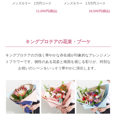
メンズカラー 1万円コース
メンズカラー 1.5万円コース
11,000円(税込)
16,500円(税込)
キングプロテアの花束・ブーケ
キングプロテアの力強く華やかな存在感が印象的なアレンジメン
トフラワーです。個性のある花姿と南国を感じる彩りが、特別な
お祝いのシーンをいっそう華やかに演出します。