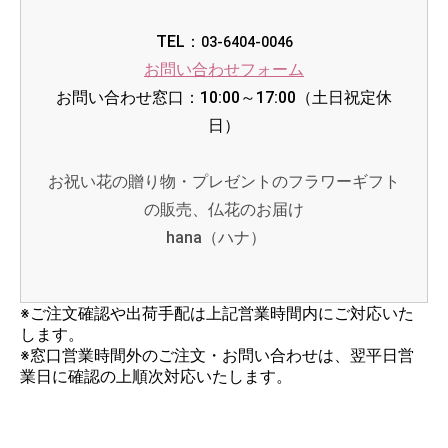
TEL：
03-6404-0046
お問い合わせフォーム
お問い合わせ窓口：10:00～17:00（土日祝定休
日）
お祝い花の贈り物・プレゼントのフラワーギフト
の販売、仏花のお届け
hana（ハナ）
※ご注文確認や出荷手配は上記営業時間内にご対応いた
します。
※窓口営業時間外のご注文・お問い合わせは、翌平日営
業日に確認の上順次対応いたします。